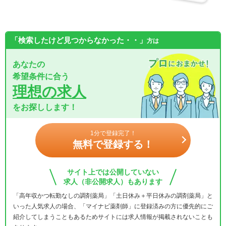
「検索したけど見つからなかった・・」
方は
あなたの
希望条件に合う
理想の求人
をお探しします！
1分で登録完了！
無料で登録する！
サイト上では公開していない
求人（非公開求人）もあります
「高年収かつ転勤なしの調剤薬局」「土日休み＋平日休みの調剤薬局」と
いった人気求人の場合、「マイナビ薬剤師」に登録済みの方に優先的にご
紹介してしまうこともあるためサイトには求人情報が掲載されないことも