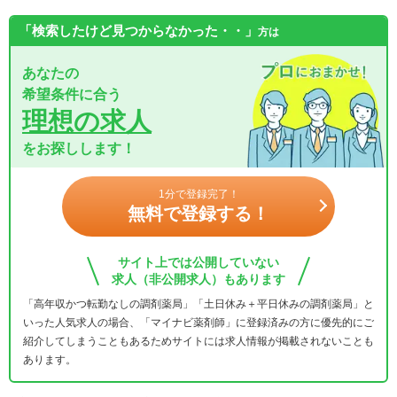
「検索したけど見つからなかった・・」
方は
あなたの
希望条件に合う
理想の求人
をお探しします！
1分で登録完了！
無料で登録する！
サイト上では公開していない
求人（非公開求人）もあります
「高年収かつ転勤なしの調剤薬局」「土日休み＋平日休みの調剤薬局」と
いった人気求人の場合、「マイナビ薬剤師」に登録済みの方に優先的にご
紹介してしまうこともあるためサイトには求人情報が掲載されないことも
あります。