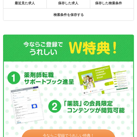
最近見た求人
保存した求人
保存した検索条件
検索条件を保存する
今ならご登録でうれしい特典！