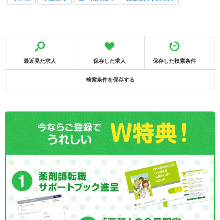
最近見た求人
保存した求人
保存した検索条件
検索条件を保存する