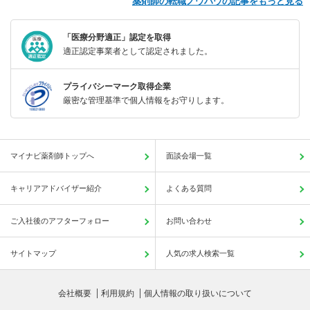
薬剤師の転職ノウハウの記事をもっと見る
「医療分野適正」認定を取得
適正認定事業者として認定されました。
プライバシーマーク取得企業
厳密な管理基準で個人情報をお守りします。
マイナビ薬剤師トップへ
面談会場一覧
キャリアアドバイザー紹介
よくある質問
ご入社後のアフターフォロー
お問い合わせ
サイトマップ
人気の求人検索一覧
会社概要
利用規約
個人情報の取り扱いについて