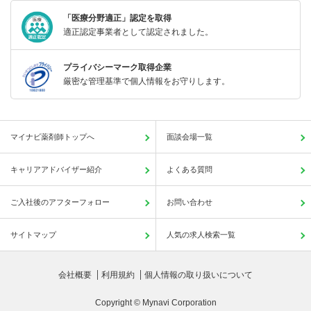
「医療分野適正」認定を取得
適正認定事業者として認定されました。
プライバシーマーク取得企業
厳密な管理基準で個人情報をお守りします。
マイナビ薬剤師トップへ
面談会場一覧
キャリアアドバイザー紹介
よくある質問
ご入社後のアフターフォロー
お問い合わせ
サイトマップ
人気の求人検索一覧
会社概要
利用規約
個人情報の取り扱いについて
Copyright © Mynavi Corporation