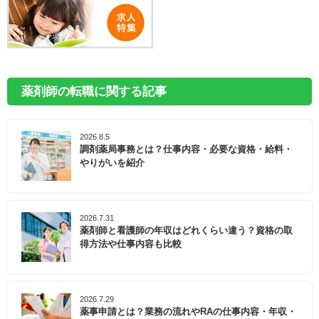
薬剤師の転職に関する記事
2026.8.5
調剤薬局事務とは？仕事内容・必要な資格・給料・
やりがいを紹介
2026.7.31
薬剤師と看護師の年収はどれくらい違う？資格の取
得方法や仕事内容も比較
2026.7.29
薬事申請とは？業務の流れやRAの仕事内容・年収・