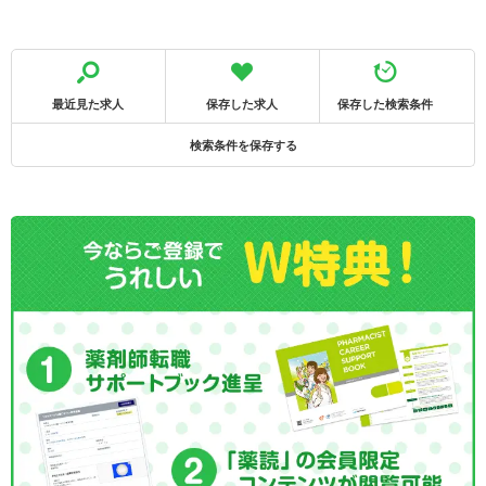
最近見た求人
保存した求人
保存した検索条件
検索条件を保存する