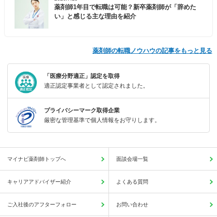
薬剤師1年目で転職は可能？新卒薬剤師が「辞めた
い」と感じる主な理由を紹介
薬剤師の転職ノウハウの記事をもっと見る
「医療分野適正」認定を取得
適正認定事業者として認定されました。
プライバシーマーク取得企業
厳密な管理基準で個人情報をお守りします。
マイナビ薬剤師トップへ
面談会場一覧
キャリアアドバイザー紹介
よくある質問
ご入社後のアフターフォロー
お問い合わせ