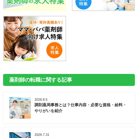
薬剤師の転職に関する記事
2026.8.5
調剤薬局事務とは？仕事内容・必要な資格・給料・
やりがいを紹介
2026.7.31