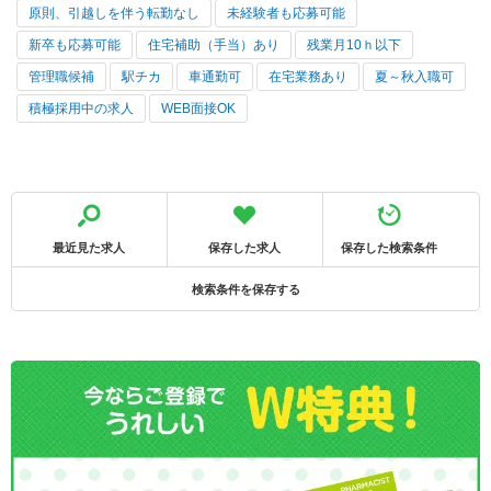
原則、引越しを伴う転勤なし
未経験者も応募可能
新卒も応募可能
住宅補助（手当）あり
残業月10ｈ以下
管理職候補
駅チカ
車通勤可
在宅業務あり
夏～秋入職可
積極採用中の求人
WEB面接OK
最近見た求人
保存した求人
保存した検索条件
検索条件を保存する