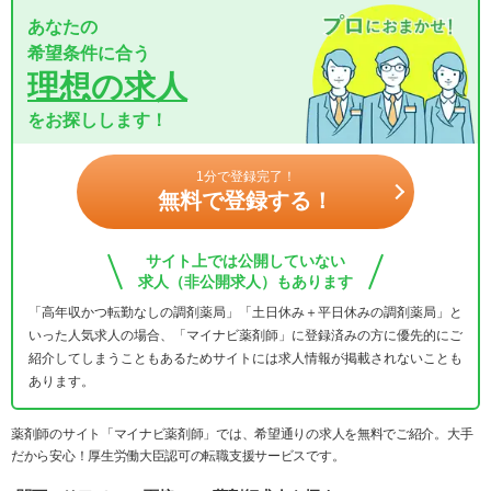
あなたの
希望条件に合う
理想の求人
をお探しします！
1分で登録完了！
無料で登録する！
サイト上では公開していない
求人（非公開求人）もあります
「高年収かつ転勤なしの調剤薬局」「土日休み＋平日休みの調剤薬局」と
いった人気求人の場合、「マイナビ薬剤師」に登録済みの方に優先的にご
紹介してしまうこともあるためサイトには求人情報が掲載されないことも
あります。
薬剤師のサイト「マイナビ薬剤師」では、希望通りの求人を無料でご紹介。大手
だから安心！厚生労働大臣認可の転職支援サービスです。