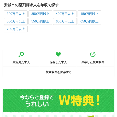
安城市の薬剤師求人を年収で探す
300万円以上
350万円以上
400万円以上
450万円以上
500万円以上
550万円以上
600万円以上
650万円以上
700万円以上
最近見た求人
保存した求人
保存した検索条件
検索条件を保存する