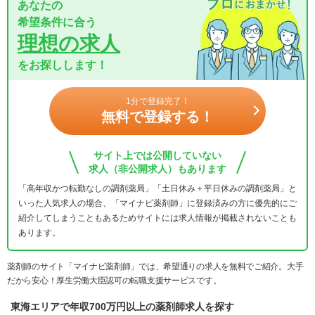
あなたの
希望条件に合う
理想の求人
をお探しします！
1分で登録完了！
無料で登録する！
サイト上では公開していない
求人（非公開求人）もあります
「高年収かつ転勤なしの調剤薬局」「土日休み＋平日休みの調剤薬局」と
いった人気求人の場合、「マイナビ薬剤師」に登録済みの方に優先的にご
紹介してしまうこともあるためサイトには求人情報が掲載されないことも
あります。
薬剤師のサイト「マイナビ薬剤師」では、希望通りの求人を無料でご紹介。大手
だから安心！厚生労働大臣認可の転職支援サービスです。
東海エリアで年収700万円以上の薬剤師求人を探す