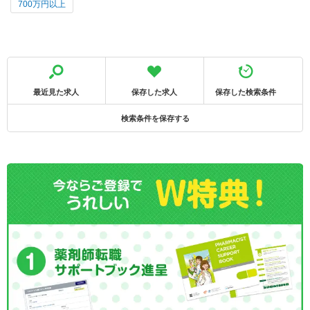
700万円以上
最近見た求人
保存した求人
保存した検索条件
検索条件を保存する