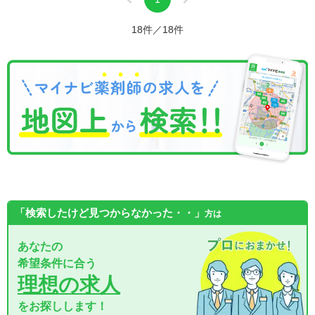
18件／18件
「検索したけど見つからなかった・・」
方は
あなたの
希望条件に合う
理想の求人
をお探しします！