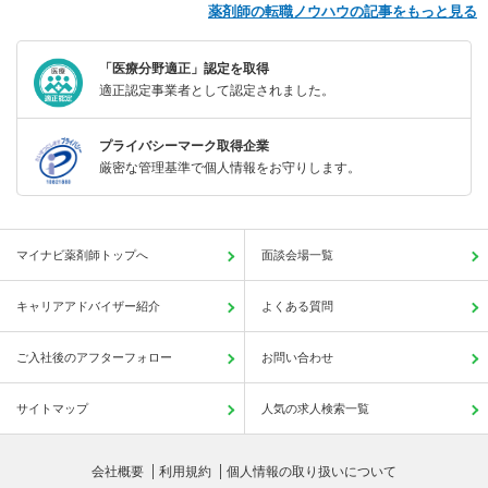
薬剤師の転職ノウハウの記事をもっと見る
「医療分野適正」認定を取得
適正認定事業者として認定されました。
プライバシーマーク取得企業
厳密な管理基準で個人情報をお守りします。
マイナビ薬剤師トップへ
面談会場一覧
キャリアアドバイザー紹介
よくある質問
ご入社後のアフターフォロー
お問い合わせ
サイトマップ
人気の求人検索一覧
会社概要
利用規約
個人情報の取り扱いについて