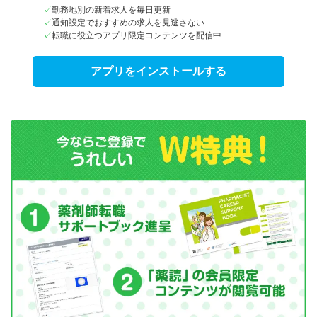
勤務地別の新着求人を毎日更新
通知設定でおすすめの求人を見逃さない
転職に役立つアプリ限定コンテンツを配信中
アプリをインストールする