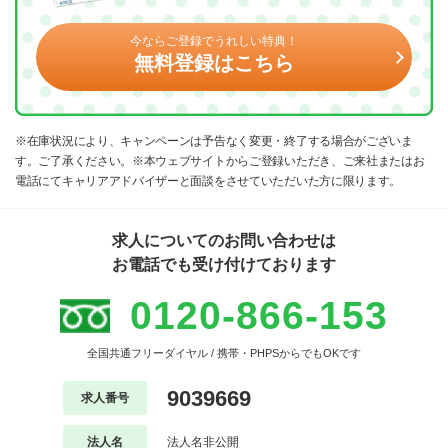
今ならご登録でうれしい特典！
無料登録はこちら
※在庫状況により、キャンペーンは予告なく変更・終了する場合がございま
す。ご了承ください。※本ウェブサイトからご登録いただき、ご来社またはお
電話にてキャリアアドバイザーと面談をさせていただいた方に限ります。
求人についてのお問い合わせは
お電話でも受け付けております
0120-866-153
全国共通フリーダイヤル / 携帯・PHPSからでもOKです
9039669
求人番号
法人名
法人名非公開