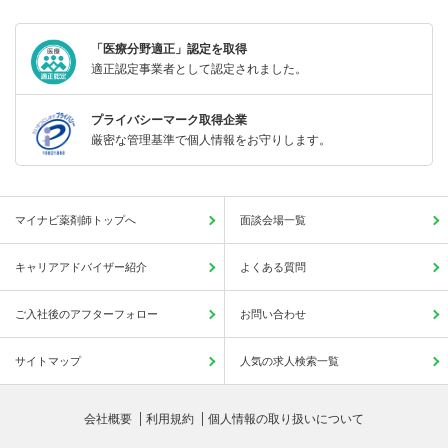
「医療分野適正」認定を取得
適正認定事業者として認定されました。
プライバシーマーク取得企業
厳密な管理基準で個人情報をお守りします。
マイナビ薬剤師トップへ
面談会場一覧
キャリアアドバイザー紹介
よくある質問
ご入社後のアフターフォロー
お問い合わせ
サイトマップ
人気の求人検索一覧
会社概要
利用規約
個人情報の取り扱いについて