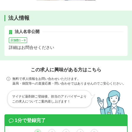
法人情報
法人名非公開
店舗数1～9
詳細はお問合せください
この求人に興味がある方はこちら
無料で求人情報をお問い合わせいただけます。
薬局・病院等への直接応募・問い合わせではありませんのでご安心ください。
マイナビ薬剤師ご登録後、担当のアドバイザーより
この求人についてご案内差し上げます！
1分で登録完了