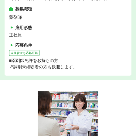
募集職種
薬剤師
雇用形態
正社員
応募条件
未経験者も応募可能
■薬剤師免許をお持ちの方
※調剤未経験者の方も歓迎します。