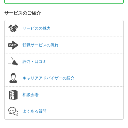
サービスのご紹介
サービスの魅力
転職サービスの流れ
評判・口コミ
キャリアアドバイザーの紹介
相談会場
よくある質問