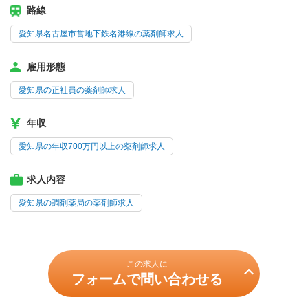
路線
愛知県名古屋市営地下鉄名港線の薬剤師求人
雇用形態
愛知県の正社員の薬剤師求人
年収
愛知県の年収700万円以上の薬剤師求人
求人内容
愛知県の調剤薬局の薬剤師求人
この求人に
フォームで問い合わせる