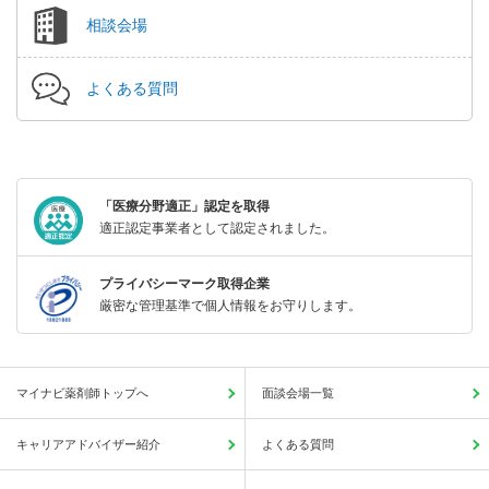
相談会場
よくある質問
「医療分野適正」認定を取得
適正認定事業者として認定されました。
プライバシーマーク取得企業
厳密な管理基準で個人情報をお守りします。
マイナビ薬剤師トップへ
面談会場一覧
キャリアアドバイザー紹介
よくある質問