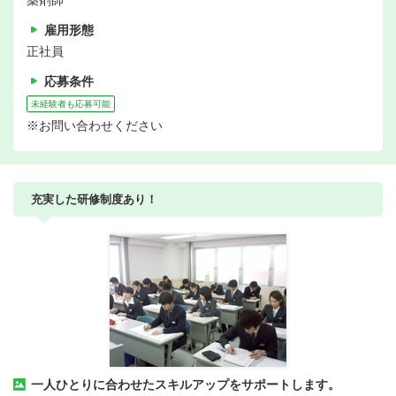
薬剤師
雇用形態
正社員
応募条件
未経験者も応募可能
※お問い合わせください
充実した研修制度あり！
一人ひとりに合わせたスキルアップをサポートします。