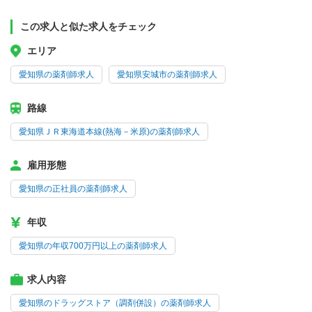
この求人と似た求人をチェック
エリア
愛知県の薬剤師求人
愛知県安城市の薬剤師求人
路線
愛知県ＪＲ東海道本線(熱海－米原)の薬剤師求人
雇用形態
愛知県の正社員の薬剤師求人
年収
愛知県の年収700万円以上の薬剤師求人
求人内容
愛知県のドラッグストア（調剤併設）の薬剤師求人