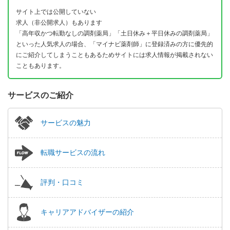
サイト上では公開していない
求人（非公開求人）もあります
「高年収かつ転勤なしの調剤薬局」「土日休み＋平日休みの調剤薬局」
といった人気求人の場合、「マイナビ薬剤師」に登録済みの方に優先的
にご紹介してしまうこともあるためサイトには求人情報が掲載されない
こともあります。
サービスのご紹介
サービスの魅力
転職サービスの流れ
評判・口コミ
キャリアアドバイザーの紹介