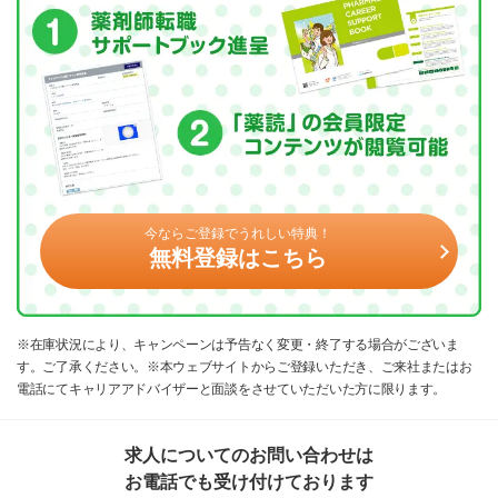
今ならご登録でうれしい特典！
無料登録はこちら
※在庫状況により、キャンペーンは予告なく変更・終了する場合がございま
す。ご了承ください。※本ウェブサイトからご登録いただき、ご来社またはお
電話にてキャリアアドバイザーと面談をさせていただいた方に限ります。
求人についてのお問い合わせは
お電話でも受け付けております