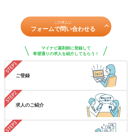
この求人に
フォームで問い合わせる
マイナビ薬剤師に登録して
希望通りの求人を紹介してもらう！
ご登録
求人のご紹介