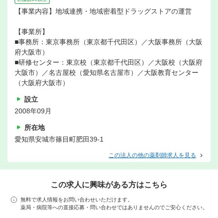
【事業内容】地域連携・地域密着型ドラッグストアの運営
【事業所】
■事務所：東京事務所（東京都千代田区）／大阪事務所（大阪
府大阪市）
■研修センター：東京校（東京都千代田区）／大阪校（大阪府
大阪市）／名古屋校（愛知県名古屋市）／大阪教育センター
（大阪府大阪市）
設立
2008年09月
所在地
愛知県安城市篠目町肥田39-1
この法人の他の薬剤師求人を見る
この求人に興味がある方はこちら
無料で求人情報をお問い合わせいただけます。
薬局・病院等への直接応募・問い合わせではありませんのでご安心ください。