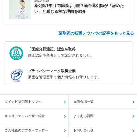
2026.7.15
薬剤師1年目で転職は可能？新卒薬剤師が「辞めた
い」と感じる主な理由を紹介
薬剤師の転職ノウハウの記事をもっと見る
「医療分野適正」認定を取得
適正認定事業者として認定されました。
プライバシーマーク取得企業
厳密な管理基準で個人情報をお守りします。
マイナビ薬剤師トップへ
面談会場一覧
キャリアアドバイザー紹介
よくある質問
ご入社後のアフターフォロー
お問い合わせ