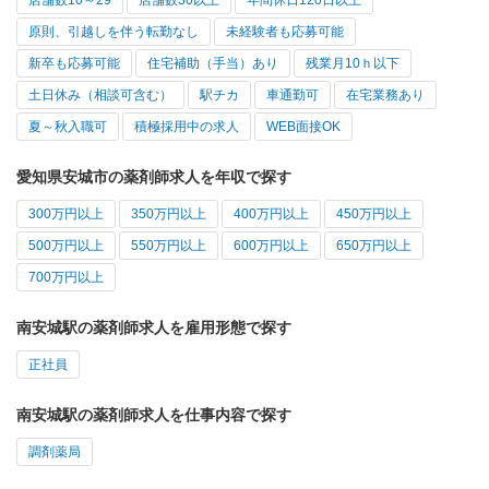
原則、引越しを伴う転勤なし
未経験者も応募可能
新卒も応募可能
住宅補助（手当）あり
残業月10ｈ以下
土日休み（相談可含む）
駅チカ
車通勤可
在宅業務あり
夏～秋入職可
積極採用中の求人
WEB面接OK
愛知県安城市の薬剤師求人を年収で探す
300万円以上
350万円以上
400万円以上
450万円以上
500万円以上
550万円以上
600万円以上
650万円以上
700万円以上
南安城駅の薬剤師求人を雇用形態で探す
正社員
南安城駅の薬剤師求人を仕事内容で探す
調剤薬局