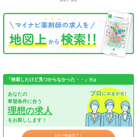
「検索したけど見つからなかった・・」
方は
あなたの
希望条件に合う
理想の求人
をお探しします！
1分で登録完了！