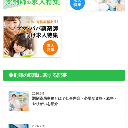
薬剤師の転職に関する記事
2026.8.5
調剤薬局事務とは？仕事内容・必要な資格・給料・
やりがいを紹介
2026.7.31