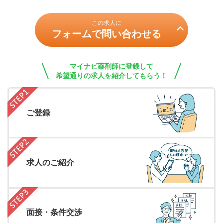
この求人に
フォームで問い合わせる
マイナビ薬剤師に登録して
希望通りの求人を紹介してもらう！
ご登録
求人のご紹介
面接・条件交渉