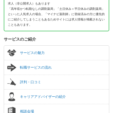
求人（非公開求人）もあります
「高年収かつ転勤なしの調剤薬局」「土日休み＋平日休みの調剤薬局」
といった人気求人の場合、「マイナビ薬剤師」に登録済みの方に優先的
にご紹介してしまうこともあるためサイトには求人情報が掲載されない
こともあります。
サービスのご紹介
サービスの魅力
転職サービスの流れ
評判・口コミ
キャリアアドバイザーの紹介
相談会場