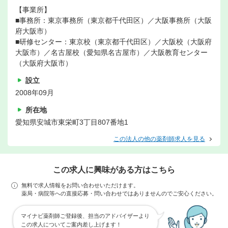
【事業所】
■事務所：東京事務所（東京都千代田区）／大阪事務所（大阪
府大阪市）
■研修センター：東京校（東京都千代田区）／大阪校（大阪府
大阪市）／名古屋校（愛知県名古屋市）／大阪教育センター
（大阪府大阪市）
設立
2008年09月
所在地
愛知県安城市東栄町3丁目807番地1
この法人の他の薬剤師求人を見る
この求人に興味がある方はこちら
無料で求人情報をお問い合わせいただけます。
薬局・病院等への直接応募・問い合わせではありませんのでご安心ください。
マイナビ薬剤師ご登録後、担当のアドバイザーより
この求人についてご案内差し上げます！