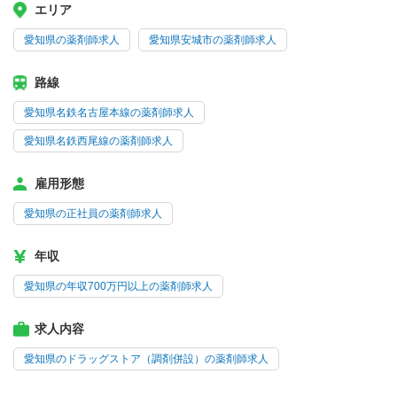
エリア
愛知県の薬剤師求人
愛知県安城市の薬剤師求人
路線
愛知県名鉄名古屋本線の薬剤師求人
愛知県名鉄西尾線の薬剤師求人
雇用形態
愛知県の正社員の薬剤師求人
年収
愛知県の年収700万円以上の薬剤師求人
求人内容
愛知県のドラッグストア（調剤併設）の薬剤師求人