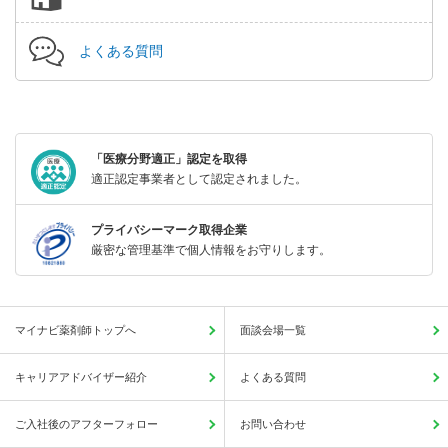
よくある質問
「医療分野適正」認定を取得
適正認定事業者として認定されました。
プライバシーマーク取得企業
厳密な管理基準で個人情報をお守りします。
マイナビ薬剤師トップへ
面談会場一覧
キャリアアドバイザー紹介
よくある質問
ご入社後のアフターフォロー
お問い合わせ