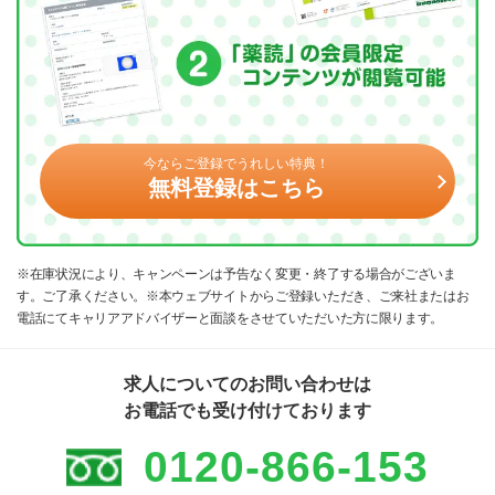
今ならご登録でうれしい特典！
無料登録はこちら
※在庫状況により、キャンペーンは予告なく変更・終了する場合がございま
す。ご了承ください。※本ウェブサイトからご登録いただき、ご来社またはお
電話にてキャリアアドバイザーと面談をさせていただいた方に限ります。
求人についてのお問い合わせは
お電話でも受け付けております
0120-866-153