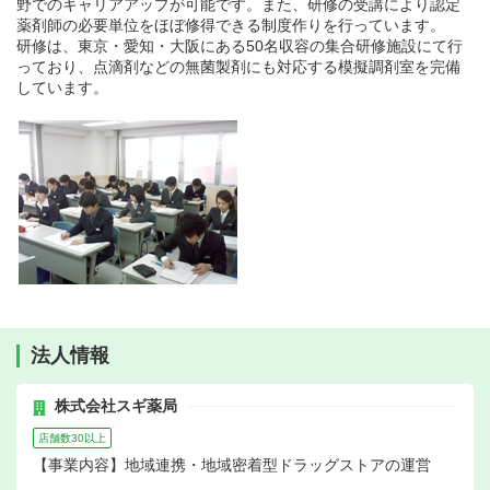
野でのキャリアアップが可能です。また、研修の受講により認定
薬剤師の必要単位をほぼ修得できる制度作りを行っています。
研修は、東京・愛知・大阪にある50名収容の集合研修施設にて行
っており、点滴剤などの無菌製剤にも対応する模擬調剤室を完備
しています。
法人情報
株式会社スギ薬局
店舗数30以上
【事業内容】地域連携・地域密着型ドラッグストアの運営