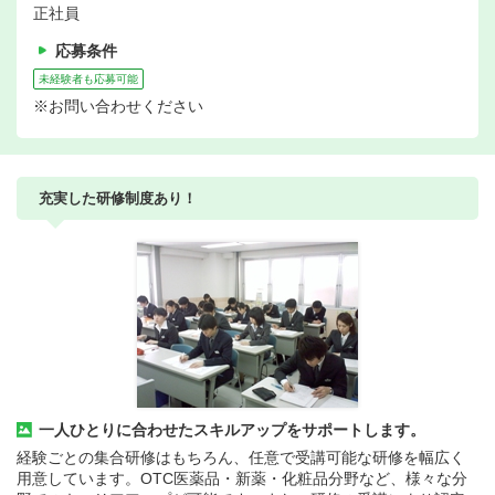
正社員
応募条件
未経験者も応募可能
※お問い合わせください
充実した研修制度あり！
一人ひとりに合わせたスキルアップをサポートします。
経験ごとの集合研修はもちろん、任意で受講可能な研修を幅広く
用意しています。OTC医薬品・新薬・化粧品分野など、様々な分