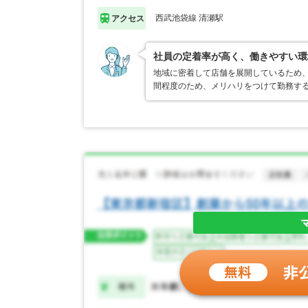
西武池袋線 清瀬駅
アクセス
社員の定着率が高く、働きやすい環
地域に密着して店舗を展開しているため
間程度のため、メリハリをつけて勤務す