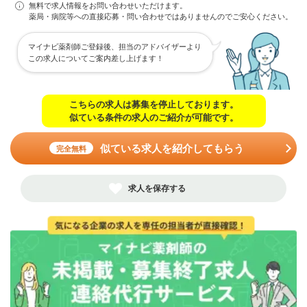
無料で求人情報をお問い合わせいただけます。
薬局・病院等への直接応募・問い合わせではありませんのでご安心ください。
マイナビ薬剤師ご登録後、担当のアドバイザーより
この求人についてご案内差し上げます！
こちらの求人は募集を停止しております。
似ている条件の求人のご紹介が可能です。
似ている求人を紹介してもらう
完全無料
求人を保存する