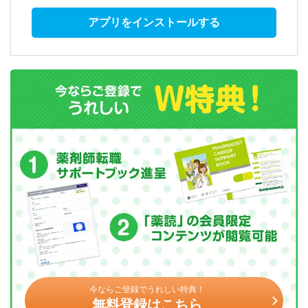
アプリをインストールする
今ならご登録でうれしい特典！
無料登録はこちら