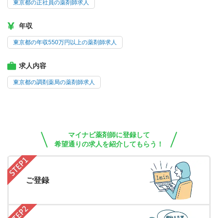
東京都の正社員の薬剤師求人
年収
東京都の年収550万円以上の薬剤師求人
求人内容
東京都の調剤薬局の薬剤師求人
マイナビ薬剤師に登録して
希望通りの求人を紹介してもらう！
ご登録