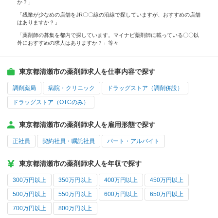
か？」
「残業が少なめの店舗をJR〇〇線の沿線で探していますが、おすすめの店舗
はありますか？」
「薬剤師の募集を都内で探しています。マイナビ薬剤師に載っている〇〇以
外におすすめの求人はありますか？」等々
東京都清瀬市の薬剤師求人を仕事内容で探す
調剤薬局
病院・クリニック
ドラッグストア（調剤併設）
ドラッグストア（OTCのみ）
東京都清瀬市の薬剤師求人を雇用形態で探す
正社員
契約社員・嘱託社員
パート・アルバイト
東京都清瀬市の薬剤師求人を年収で探す
300万円以上
350万円以上
400万円以上
450万円以上
500万円以上
550万円以上
600万円以上
650万円以上
700万円以上
800万円以上