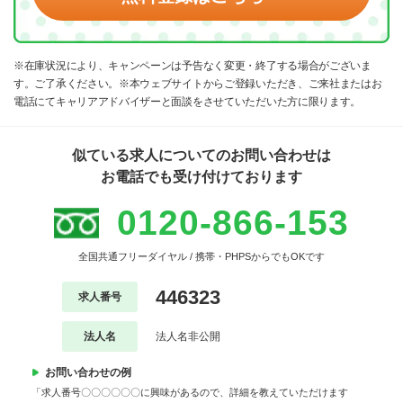
※在庫状況により、キャンペーンは予告なく変更・終了する場合がございま
す。ご了承ください。※本ウェブサイトからご登録いただき、ご来社またはお
電話にてキャリアアドバイザーと面談をさせていただいた方に限ります。
似ている求人についてのお問い合わせは
お電話でも受け付けております
0120-866-153
全国共通フリーダイヤル / 携帯・PHPSからでもOKです
446323
求人番号
法人名
法人名非公開
お問い合わせの例
「求人番号〇〇〇〇〇〇に興味があるので、詳細を教えていただけます