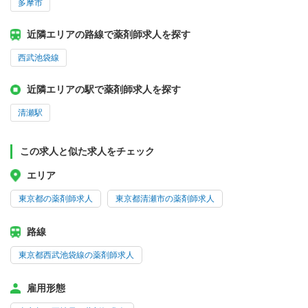
多摩市
近隣エリアの路線で薬剤師求人を探す
西武池袋線
近隣エリアの駅で薬剤師求人を探す
清瀬駅
この求人と似た求人をチェック
エリア
東京都の薬剤師求人
東京都清瀬市の薬剤師求人
路線
東京都西武池袋線の薬剤師求人
雇用形態