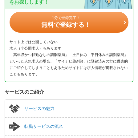
をお探しします！
1分で登録完了！
無料で登録する！
サイト上では公開していない
求人（非公開求人）もあります
「高年収かつ転勤なしの調剤薬局」「土日休み＋平日休みの調剤薬局」
といった人気求人の場合、「マイナビ薬剤師」に登録済みの方に優先的
にご紹介してしまうこともあるためサイトには求人情報が掲載されない
こともあります。
サービスのご紹介
サービスの魅力
転職サービスの流れ