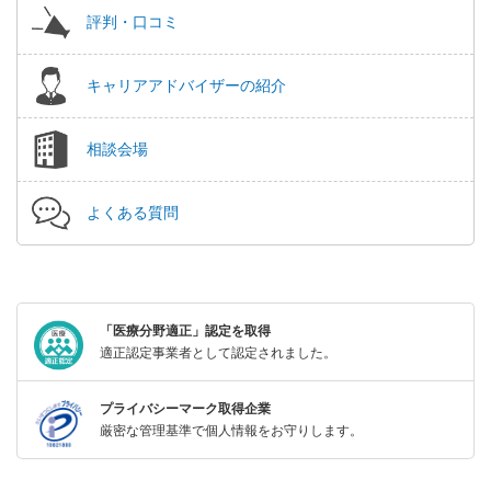
評判・口コミ
キャリアアドバイザーの紹介
相談会場
よくある質問
「医療分野適正」認定を取得
適正認定事業者として認定されました。
プライバシーマーク取得企業
厳密な管理基準で個人情報をお守りします。