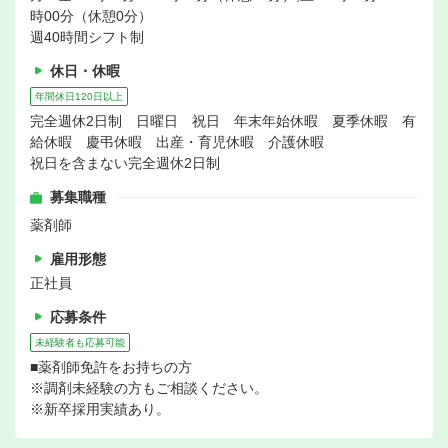
時00分（休憩0分）
週40時間シフト制
休日・休暇
年間休日120日以上
完全週休2日制 日曜日 祝日 年末年始休暇 夏季休暇 有
給休暇 慶弔休暇 出産・育児休暇 介護休暇
祝日を含まない完全週休2日制
募集職種
薬剤師
雇用形態
正社員
応募条件
未経験者も応募可能
■薬剤師免許をお持ちの方
※調剤未経験の方もご相談ください。
※新卒採用実績あり。