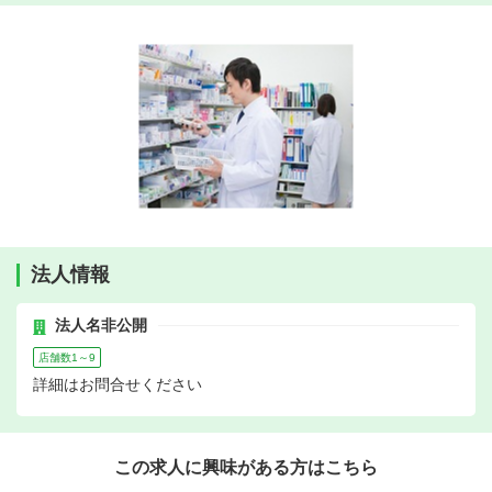
法人情報
法人名非公開
店舗数1～9
詳細はお問合せください
この求人に興味がある方はこちら