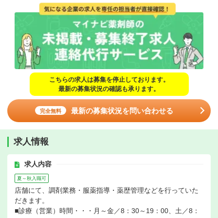
こちらの求人は募集を停止しております。
最新の募集状況の確認も承ります。
最新の募集状況を問い合わせる
完全無料
求人情報
求人内容
夏～秋入職可
店舗にて、調剤業務・服薬指導・薬歴管理などを行っていた
だきます。
■診療（営業）時間・・・月～金／8：30～19：00、土／8：