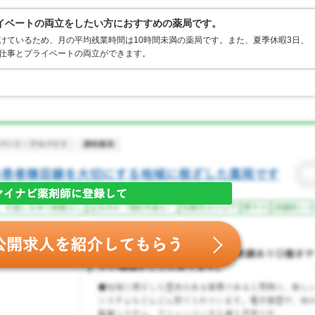
イベートの両立をしたい方におすすめの薬局です。
けているため、月の平均残業時間は10時間未満の薬局です。また、夏季休暇3日、
、仕事とプライベートの両立ができます。