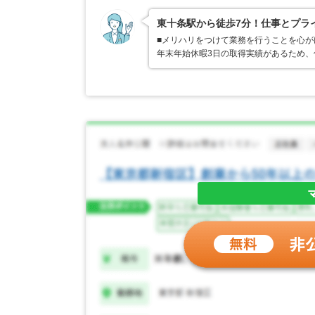
東十条駅から徒歩7分！仕事とプラ
■メリハリをつけて業務を行うことを心が
年末年始休暇3日の取得実績があるため