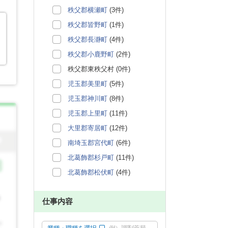
秩父郡横瀬町
(3件)
秩父郡皆野町
(1件)
秩父郡長瀞町
(4件)
秩父郡小鹿野町
(2件)
秩父郡東秩父村 (0件)
児玉郡美里町
(5件)
児玉郡神川町
(8件)
児玉郡上里町
(11件)
大里郡寄居町
(12件)
南埼玉郡宮代町
(6件)
北葛飾郡杉戸町
(11件)
北葛飾郡松伏町
(4件)
仕事内容