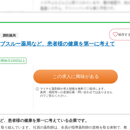
保存す
調剤薬局
ブスルー薬局など、患者様の健康を第一に考えて
年間休日120日以上
この求人に興味がある
マイナビ薬剤師が求人情報を無料でご提供します。
薬局・病院等への直接応募・問い合わせではありません
のでご安心ください。
ど、患者様の健康を第一に考えている企業です。
取り組んでいます。 社員の薬剤師は、全員が指導薬剤師の資格を取る体制で、教