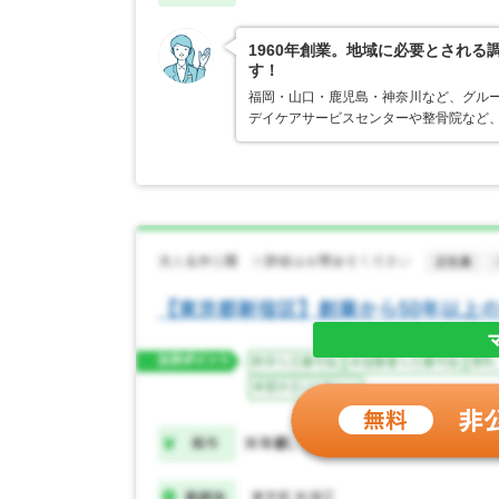
1960年創業。地域に必要とされ
す！
福岡・山口・鹿児島・神奈川など、グルー
デイケアサービスセンターや整骨院など