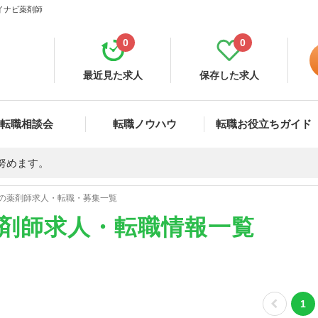
マイナビ薬剤師
0
0
最近見た求人
保存した求人
転職相談会
転職ノウハウ
転職お役立ちガイド
努めます。
の薬剤師求人・転職・募集一覧
薬剤師求人・転職情報一覧
1