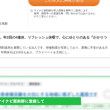
この求人に興味がある
マイナビ薬剤師が求人情報を無料でご提供します。
薬局・病院等への直接応募・問い合わせではありません
のでご安心ください。
中之島駅
。年2回の4連休、リフレッシュ休暇で、心にゆとりのある『かかりつ
・調剤薬局を展開している法人です。研修制度が充実しており、業務に不安がある方
年間休日は124日もあり。プライベートを大切にし…