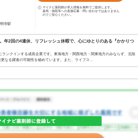
マイナビ薬剤師が求人情報を無料でご提供します。
薬局・病院等への直接応募・問い合わせではありません
のでご安心ください。
道明寺駅
。年2回の4連休、リフレッシュ休暇で、心にゆとりのある『かかりつ
位にランクインする成長企業です。東海地方・関西地方・関東地方のみならず、北陸
後更なる躍進の可能性を秘めています。また、ライフス…