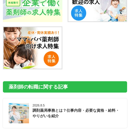
薬剤師の転職に関する記事
2026.8.5
調剤薬局事務とは？仕事内容・必要な資格・給料・
やりがいを紹介