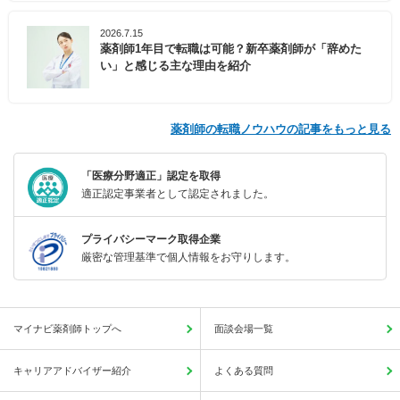
2026.7.15
薬剤師1年目で転職は可能？新卒薬剤師が「辞めた
い」と感じる主な理由を紹介
薬剤師の転職ノウハウの記事をもっと見る
「医療分野適正」認定を取得
適正認定事業者として認定されました。
プライバシーマーク取得企業
厳密な管理基準で個人情報をお守りします。
マイナビ薬剤師トップへ
面談会場一覧
キャリアアドバイザー紹介
よくある質問