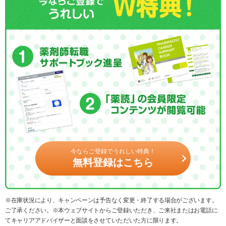
今ならご登録でうれしい特典！
無料登録はこちら
※在庫状況により、キャンペーンは予告なく変更・終了する場合がございます。
ご了承ください。※本ウェブサイトからご登録いただき、ご来社またはお電話に
てキャリアアドバイザーと面談をさせていただいた方に限ります。