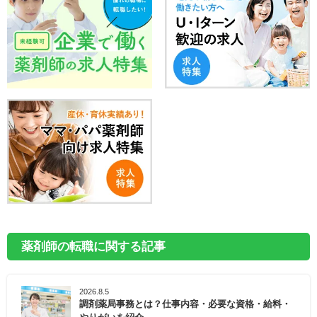
薬剤師の転職に関する記事
2026.8.5
調剤薬局事務とは？仕事内容・必要な資格・給料・