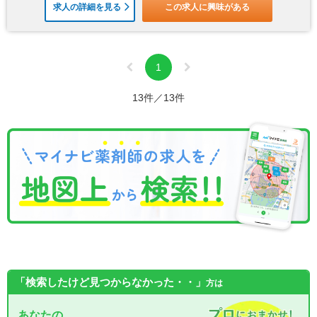
求人の詳細を見る
この求人に興味がある
1
13件／13件
「検索したけど見つからなかった・・」
方は
あなたの