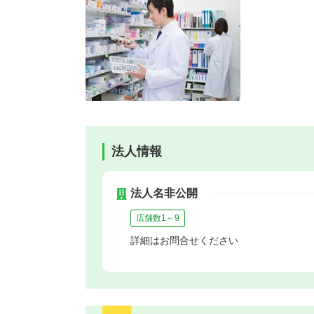
法人情報
法人名非公開
店舗数1～9
詳細はお問合せください