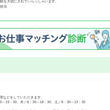
頼を大切にされていらっしゃいます。
担当
管理などをしていただきます。
19：30、木／8：30～18：30、土／8：30～13：30