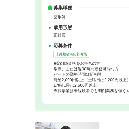
募集職種
薬剤師
雇用形態
正社員
応募条件
未経験者も応募可能
■薬剤師資格をお持ちの方
常勤、または週30時間勤務可能な方
パートの勤務時間は応相談
時給2,000円以上（土曜日は2,200円以上
17時以降は2,500円以上
※調剤業務未経験者でも調剤業務を強く