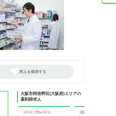
求人を保存する
大阪市阿倍野区(大阪府)エリアの
薬剤師求人
パート・アルバイト
正社員
調剤薬局