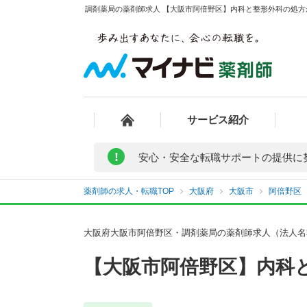
調剤薬局の薬剤師求人 【大阪市阿倍野区】内科と整形外科の処方が
サービス紹介
!
安心・安全な転職サポートの提供に
薬剤師の求人・転職TOP
大阪府
大阪市
阿倍野区
大阪府大阪市阿倍野区・調剤薬局の薬剤師求人（法人名
【大阪市阿倍野区】内科