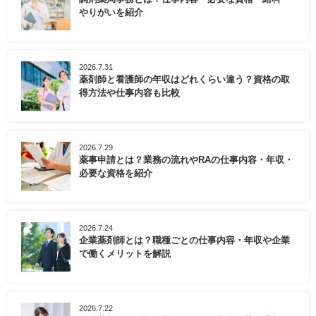
やりがいを紹介
2026.7.31
薬剤師と看護師の年収はどれくらい違う？資格の取
得方法や仕事内容も比較
2026.7.29
薬事申請とは？業務の流れやRAの仕事内容・年収・
必要な資格を紹介
2026.7.24
企業薬剤師とは？職種ごとの仕事内容・年収や企業
で働くメリットを解説
2026.7.22