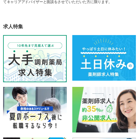
てキャリアアドバイザーと面談をさせていただいた方に限ります。
求人特集