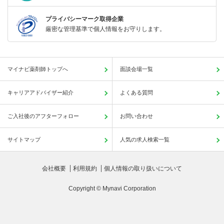
プライバシーマーク取得企業
厳密な管理基準で個人情報をお守りします。
マイナビ薬剤師トップへ
面談会場一覧
キャリアアドバイザー紹介
よくある質問
ご入社後のアフターフォロー
お問い合わせ
サイトマップ
人気の求人検索一覧
会社概要
利用規約
個人情報の取り扱いについて
Copyright © Mynavi Corporation