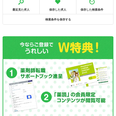
最近見た求人
保存した求人
保存した検索条件
検索条件を保存する