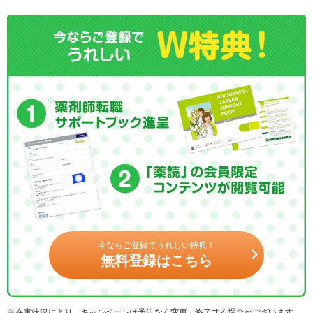
今ならご登録でうれしい特典！
無料登録はこちら
※在庫状況により、キャンペーンは予告なく変更・終了する場合がございます。