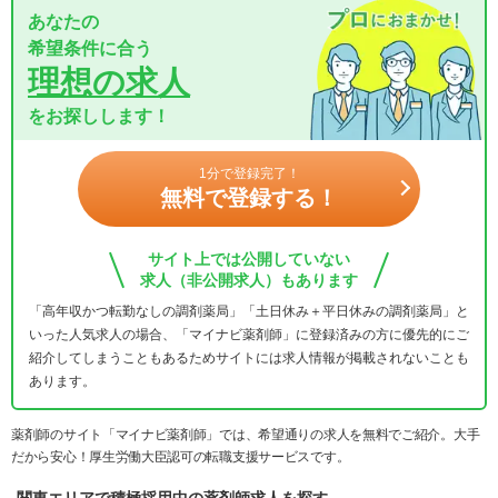
あなたの
希望条件に合う
理想の求人
をお探しします！
1分で登録完了！
無料で登録する！
サイト上では公開していない
求人（非公開求人）もあります
「高年収かつ転勤なしの調剤薬局」「土日休み＋平日休みの調剤薬局」と
いった人気求人の場合、「マイナビ薬剤師」に登録済みの方に優先的にご
紹介してしまうこともあるためサイトには求人情報が掲載されないことも
あります。
薬剤師のサイト「マイナビ薬剤師」では、希望通りの求人を無料でご紹介。大手
だから安心！厚生労働大臣認可の転職支援サービスです。
関東エリアで積極採用中の薬剤師求人を探す