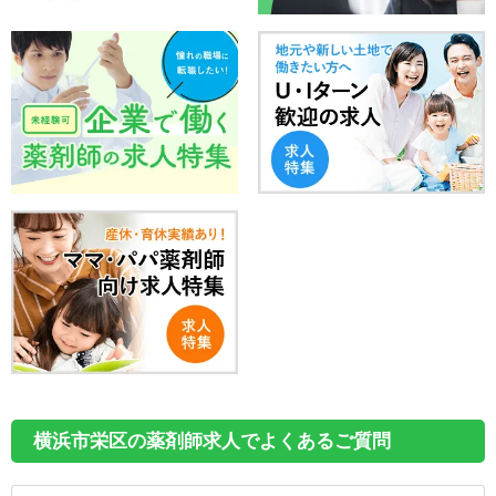
横浜市栄区の薬剤師求人でよくあるご質問