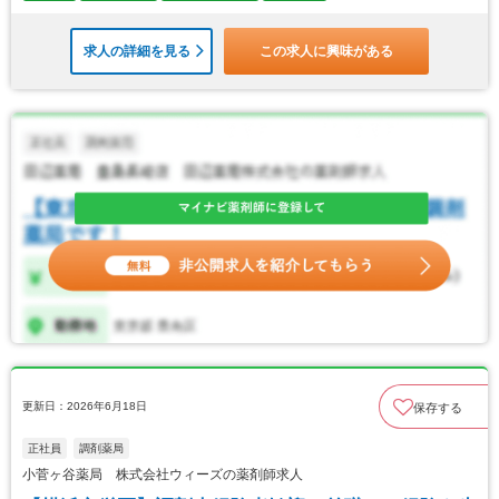
求人の詳細を見る
この求人に興味がある
更新日：2026年6月18日
保存する
正社員
調剤薬局
小菅ヶ谷薬局 株式会社ウィーズの薬剤師求人