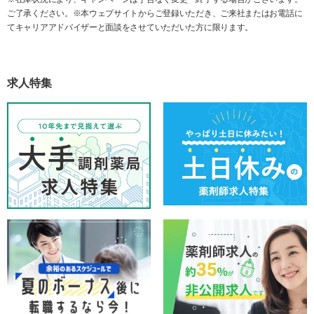
ご了承ください。※本ウェブサイトからご登録いただき、ご来社またはお電話に
てキャリアアドバイザーと面談をさせていただいた方に限ります。
求人特集