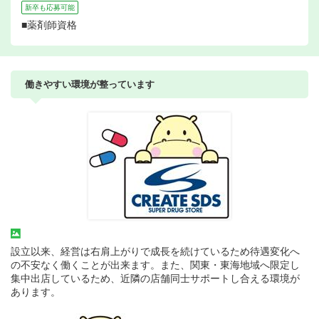
新卒も応募可能
■薬剤師資格
働きやすい環境が整っています
設立以来、経営は右肩上がりで成長を続けているため待遇変化へ
の不安なく働くことが出来ます。また、関東・東海地域へ限定し
集中出店しているため、近隣の店舗同士サポートし合える環境が
あります。