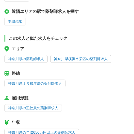
近隣エリアの駅で薬剤師求人を探す
本郷台駅
この求人と似た求人をチェック
エリア
神奈川県の薬剤師求人
神奈川県横浜市栄区の薬剤師求人
路線
神奈川県ＪＲ根岸線の薬剤師求人
雇用形態
神奈川県の正社員の薬剤師求人
年収
神奈川県の年収650万円以上の薬剤師求人