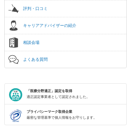
評判・口コミ
キャリアアドバイザーの紹介
相談会場
よくある質問
「医療分野適正」認定を取得
適正認定事業者として認定されました。
プライバシーマーク取得企業
厳密な管理基準で個人情報をお守りします。