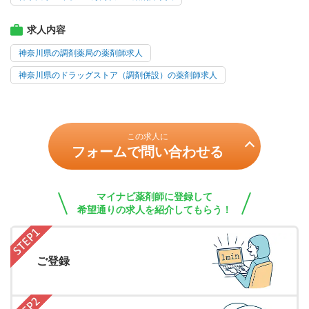
求人内容
神奈川県の調剤薬局の薬剤師求人
神奈川県のドラッグストア（調剤併設）の薬剤師求人
この求人に
フォームで問い合わせる
マイナビ薬剤師に登録して
希望通りの求人を紹介してもらう！
ご登録