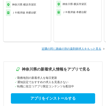
神奈川県 横浜市栄区
神奈川県 横浜市栄区
ＪＲ根岸線 本郷台駅
ＪＲ根岸線 本郷台駅
近隣の同じ路線の別の薬剤師求人をもっと見る
神奈川県の新着求人情報をアプリで見る
勤務地別の新着求人を毎日更新
通知設定でおすすめの求人を見逃さない
転職に役立つアプリ限定コンテンツを配信中
アプリをインストールする