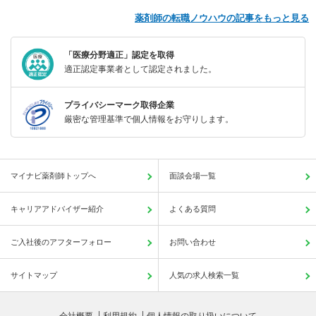
薬剤師の転職ノウハウの記事をもっと見る
「医療分野適正」認定を取得
適正認定事業者として認定されました。
プライバシーマーク取得企業
厳密な管理基準で個人情報をお守りします。
マイナビ薬剤師トップへ
面談会場一覧
キャリアアドバイザー紹介
よくある質問
ご入社後のアフターフォロー
お問い合わせ
サイトマップ
人気の求人検索一覧