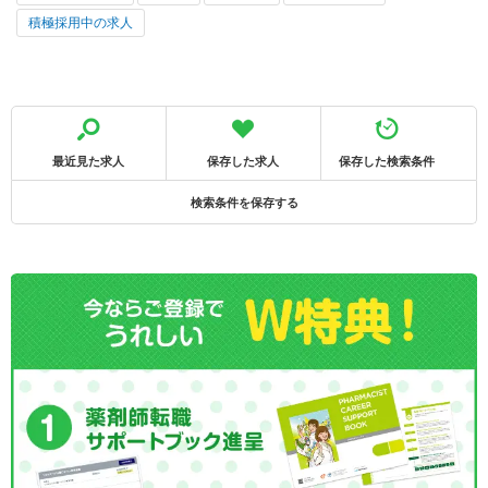
積極採用中の求人
最近見た求人
保存した求人
保存した検索条件
検索条件を保存する