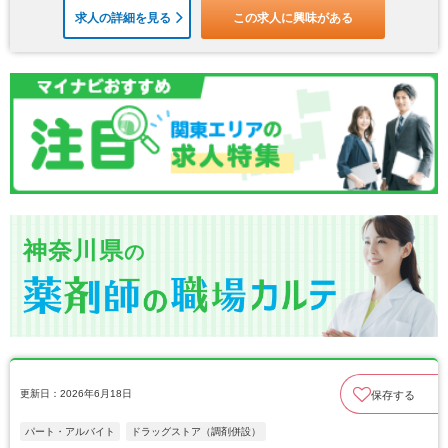
求人の詳細を見る
この求人に興味がある
神奈川県
の
更新日：2026年6月18日
保存する
パート・アルバイト
ドラッグストア（調剤併設）