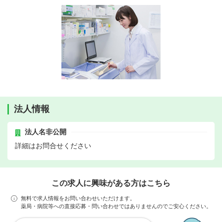
法人情報
法人名非公開
詳細はお問合せください
この求人に興味がある方はこちら
無料で求人情報をお問い合わせいただけます。
薬局・病院等への直接応募・問い合わせではありませんのでご安心ください。