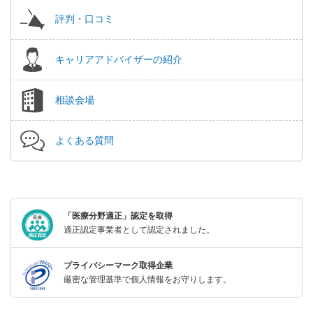
評判・口コミ
キャリアアドバイザーの紹介
相談会場
よくある質問
「医療分野適正」認定を取得
適正認定事業者として認定されました。
プライバシーマーク取得企業
厳密な管理基準で個人情報をお守りします。