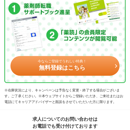
今ならご登録でうれしい特典！
無料登録はこちら
※在庫状況により、キャンペーンは予告なく変更・終了する場合がございま
す。ご了承ください。※本ウェブサイトからご登録いただき、ご来社またはお
電話にてキャリアアドバイザーと面談をさせていただいた方に限ります。
求人についてのお問い合わせは
お電話でも受け付けております