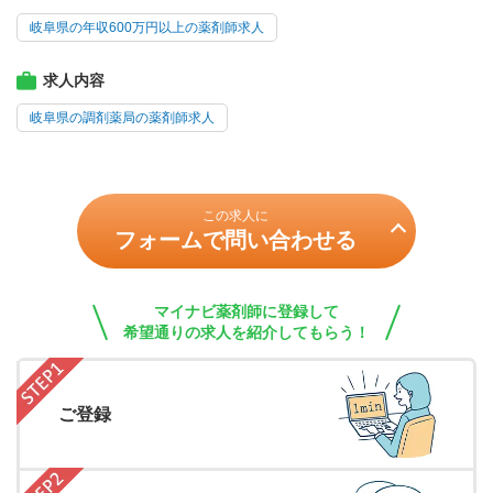
岐阜県の年収600万円以上の薬剤師求人
求人内容
岐阜県の調剤薬局の薬剤師求人
この求人に
フォームで問い合わせる
マイナビ薬剤師に登録して
希望通りの求人を紹介してもらう！
ご登録