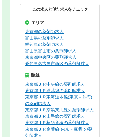
この求人と似た求人をチェック
エリア
東京都の薬剤師求人
富山県の薬剤師求人
愛知県の薬剤師求人
富山県富山市の薬剤師求人
東京都中央区の薬剤師求人
愛知県名古屋市西区の薬剤師求人
路線
東京都ＪＲ中央線の薬剤師求人
東京都ＪＲ総武線の薬剤師求人
東京都ＪＲ東海道本線(東京－熱海)
の薬剤師求人
東京都ＪＲ京浜東北線の薬剤師求人
東京都ＪＲ山手線の薬剤師求人
東京都ＪＲ横須賀線の薬剤師求人
東京都ＪＲ京葉線(東京－蘇我)の薬
剤師求人