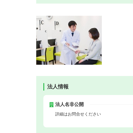
法人情報
法人名非公開
詳細はお問合せください