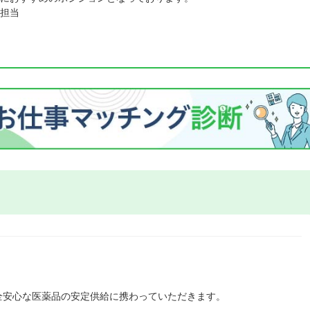
担当
全安心な医薬品の安定供給に携わっていただきます。