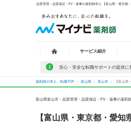
品質管理・品質保証・PV・薬事の薬剤師求人 【富山県・東京都・
サービス紹介
!
安心・安全な転職サポートの提供に
薬剤師の求人・転職TOP
富山県
富山市
【富山県・
富山県富山市・品質管理・品質保証・PV・薬事の薬剤
【富山県・東京都・愛知