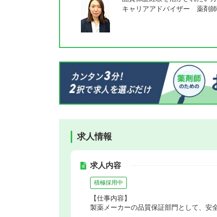
キャリアアドバイザー 薬剤師
求人情報
求人内容
積極採用中
【仕事内容】
製薬メーカーの品質保証部門として、安