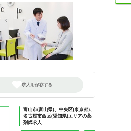
求人を保存する
富山市(富山県)、中央区(東京都)、
名古屋市西区(愛知県)エリアの薬
剤師求人