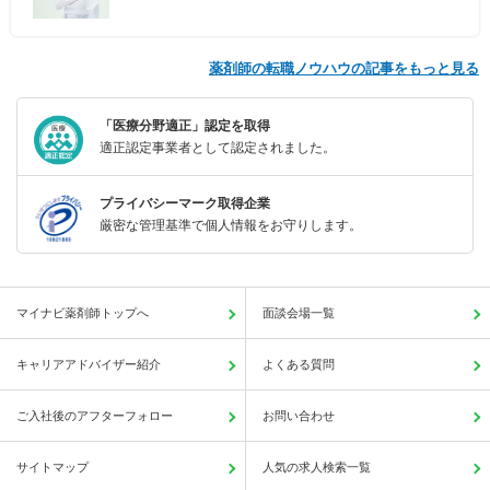
薬剤師の転職ノウハウの記事をもっと見る
「医療分野適正」認定を取得
適正認定事業者として認定されました。
プライバシーマーク取得企業
厳密な管理基準で個人情報をお守りします。
マイナビ薬剤師トップへ
面談会場一覧
キャリアアドバイザー紹介
よくある質問
ご入社後のアフターフォロー
お問い合わせ
サイトマップ
人気の求人検索一覧