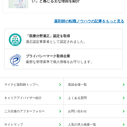
い」と感じる主な理由を紹介
薬剤師の転職ノウハウの記事をもっと見る
「医療分野適正」認定を取得
適正認定事業者として認定されました。
プライバシーマーク取得企業
厳密な管理基準で個人情報をお守りします。
マイナビ薬剤師トップへ
面談会場一覧
キャリアアドバイザー紹介
よくある質問
ご入社後のアフターフォロー
お問い合わせ
サイトマップ
人気の求人検索一覧