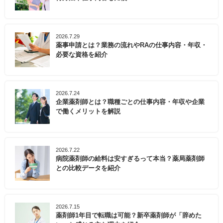
2026.7.29
薬事申請とは？業務の流れやRAの仕事内容・年収・
必要な資格を紹介
2026.7.24
企業薬剤師とは？職種ごとの仕事内容・年収や企業
で働くメリットを解説
2026.7.22
病院薬剤師の給料は安すぎるって本当？薬局薬剤師
との比較データを紹介
2026.7.15
薬剤師1年目で転職は可能？新卒薬剤師が「辞めた