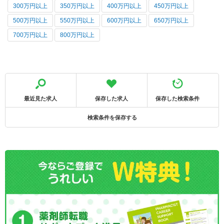
300万円以上
350万円以上
400万円以上
450万円以上
500万円以上
550万円以上
600万円以上
650万円以上
700万円以上
800万円以上
最近見た求人
保存した求人
保存した検索条件
検索条件を保存する