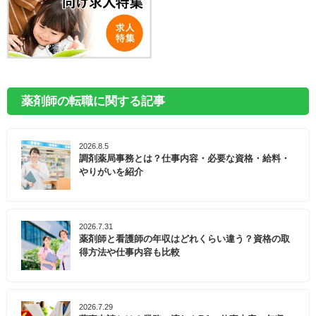
薬剤師の転職に関する記事
2026.8.5
調剤薬局事務とは？仕事内容・必要な資格・給料・
やりがいを紹介
2026.7.31
薬剤師と看護師の年収はどれくらい違う？資格の取
得方法や仕事内容も比較
2026.7.29