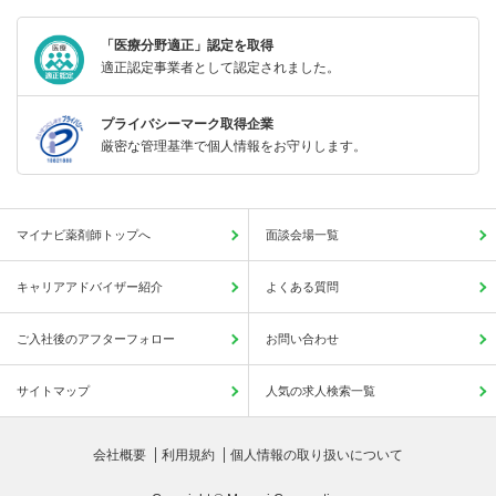
「医療分野適正」認定を取得
適正認定事業者として認定されました。
プライバシーマーク取得企業
厳密な管理基準で個人情報をお守りします。
マイナビ薬剤師トップへ
面談会場一覧
キャリアアドバイザー紹介
よくある質問
ご入社後のアフターフォロー
お問い合わせ
サイトマップ
人気の求人検索一覧
会社概要
利用規約
個人情報の取り扱いについて