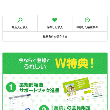
最近見た求人
保存した求人
保存した検索条件
検索条件を保存する