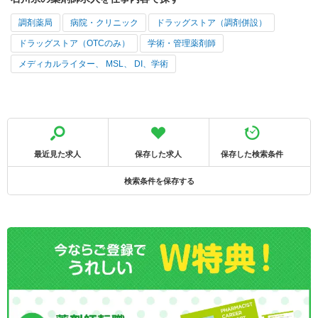
調剤薬局
病院・クリニック
ドラッグストア（調剤併設）
ドラッグストア（OTCのみ）
学術・管理薬剤師
メディカルライター、 MSL、 DI、学術
最近見た求人
保存した求人
保存した検索条件
検索条件を保存する