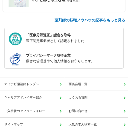
薬剤師の転職ノウハウの記事をもっと見る
「医療分野適正」認定を取得
適正認定事業者として認定されました。
プライバシーマーク取得企業
厳密な管理基準で個人情報をお守りします。
マイナビ薬剤師トップへ
面談会場一覧
キャリアアドバイザー紹介
よくある質問
ご入社後のアフターフォロー
お問い合わせ
サイトマップ
人気の求人検索一覧