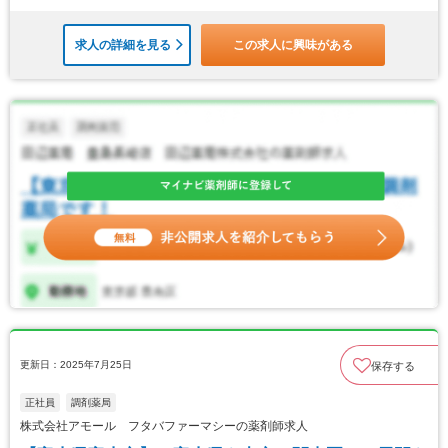
求人の詳細を見る
この求人に興味がある
更新日：2025年7月25日
保存する
正社員
調剤薬局
株式会社アモール フタバファーマシーの薬剤師求人