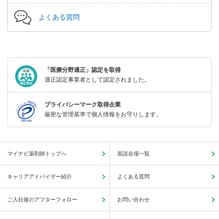
よくある質問
「医療分野適正」認定を取得
適正認定事業者として認定されました。
プライバシーマーク取得企業
厳密な管理基準で個人情報をお守りします。
マイナビ薬剤師トップへ
面談会場一覧
キャリアアドバイザー紹介
よくある質問
ご入社後のアフターフォロー
お問い合わせ