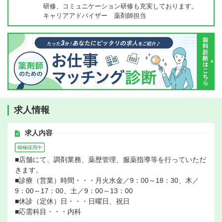
研修、コミュニケーション研修も充実しております。
キャリアアドバイザー 薬剤師担当
求人情報
求人内容
積極採用中
■店舗にて、調剤業務、薬歴管理、服薬指導等を行っていただ
きます。
■診療（営業）時間・・・月火水金／9：00～18：30、木／
9：00～17：00、土／9：00～13：00
■休診（定休）日・・・日曜日、祝日
■応需科目・・・内科