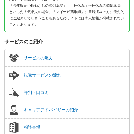
「高年収かつ転勤なしの調剤薬局」「土日休み＋平日休みの調剤薬局」
といった人気求人の場合、「マイナビ薬剤師」に登録済みの方に優先的
にご紹介してしまうこともあるためサイトには求人情報が掲載されない
こともあります。
サービスのご紹介
サービスの魅力
転職サービスの流れ
評判・口コミ
キャリアアドバイザーの紹介
相談会場