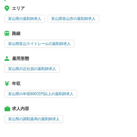
エリア
富山県の薬剤師求人
富山県富山市の薬剤師求人
路線
富山県富山ライトレールの薬剤師求人
雇用形態
富山県の正社員の薬剤師求人
年収
富山県の年収600万円以上の薬剤師求人
求人内容
富山県の調剤薬局の薬剤師求人