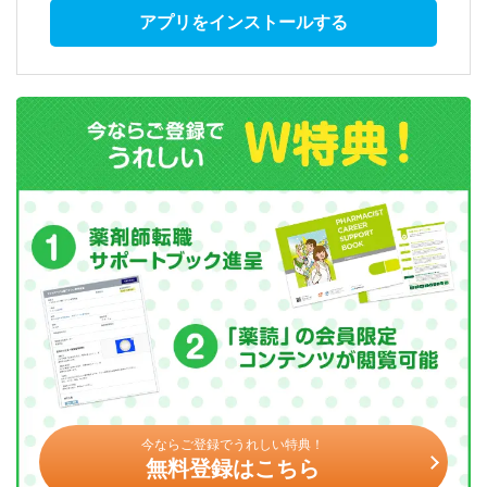
アプリをインストールする
今ならご登録でうれしい特典！
無料登録はこちら