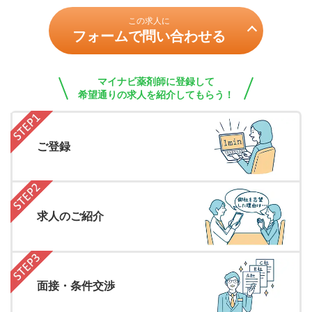
この求人に
フォームで問い合わせる
マイナビ薬剤師に登録して
希望通りの求人を紹介してもらう！
ご登録
求人のご紹介
面接・条件交渉