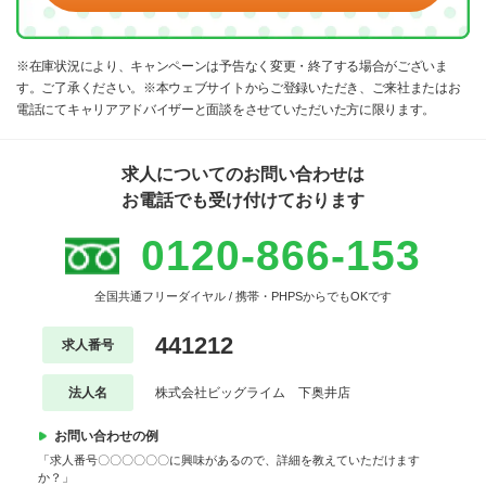
※在庫状況により、キャンペーンは予告なく変更・終了する場合がございま
す。ご了承ください。※本ウェブサイトからご登録いただき、ご来社またはお
電話にてキャリアアドバイザーと面談をさせていただいた方に限ります。
求人についてのお問い合わせは
お電話でも受け付けております
0120-866-153
全国共通フリーダイヤル / 携帯・PHPSからでもOKです
441212
求人番号
法人名
株式会社ビッグライム 下奥井店
お問い合わせの例
「求人番号〇〇〇〇〇〇に興味があるので、詳細を教えていただけます
か？」