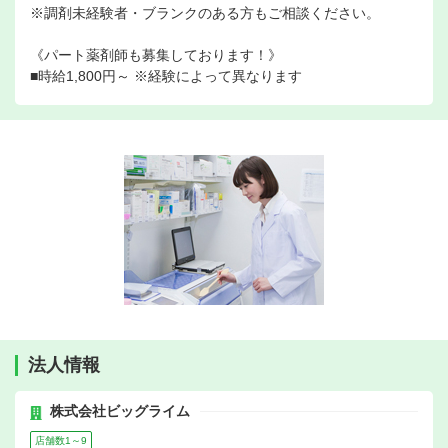
※調剤未経験者・ブランクのある方もご相談ください。
《パート薬剤師も募集しております！》
■時給1,800円～ ※経験によって異なります
法人情報
株式会社ビッグライム
店舗数1～9