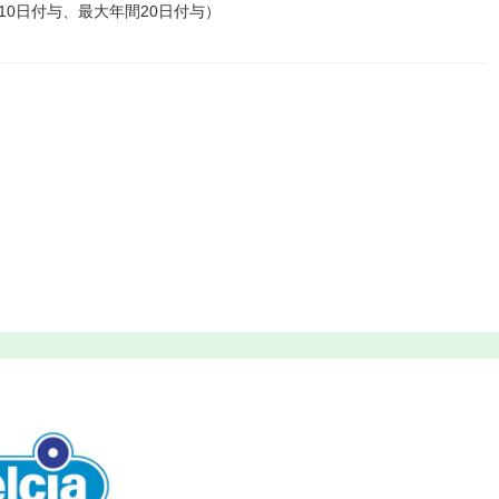
10日付与、最大年間20日付与）