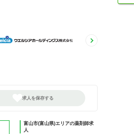
求人を保存する
富山市(富山県)エリアの薬剤師求
人