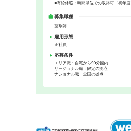
■有給休暇：時間単位での取得可（初年度
募集職種
薬剤師
雇用形態
正社員
応募条件
エリア職：自宅から90分圏内
リージョナル職：限定の拠点
ナショナル職：全国の拠点