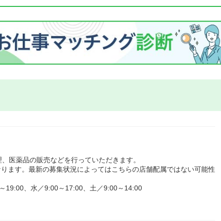
理、医薬品の販売などを行っていただきます。
なります。最新の募集状況によってはこちらの店舗配属ではない可能性
00、水／9:00～17:00、土／9:00～14:00