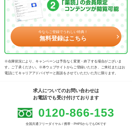
今ならご登録でうれしい特典！
無料登録はこちら
※在庫状況により、キャンペーンは予告なく変更・終了する場合がございま
す。ご了承ください。※本ウェブサイトからご登録いただき、ご来社またはお
電話にてキャリアアドバイザーと面談をさせていただいた方に限ります。
求人についてのお問い合わせは
お電話でも受け付けております
0120-866-153
全国共通フリーダイヤル / 携帯・PHPSからでもOKです