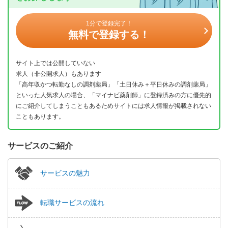
1分で登録完了！
無料で登録する！
サイト上では公開していない
求人（非公開求人）もあります
「高年収かつ転勤なしの調剤薬局」「土日休み＋平日休みの調剤薬局」
といった人気求人の場合、「マイナビ薬剤師」に登録済みの方に優先的
にご紹介してしまうこともあるためサイトには求人情報が掲載されない
こともあります。
サービスのご紹介
サービスの魅力
転職サービスの流れ