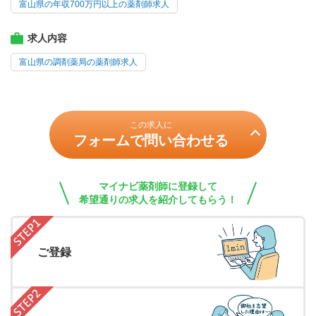
富山県の年収700万円以上の薬剤師求人
求人内容
富山県の調剤薬局の薬剤師求人
この求人に
フォームで問い合わせる
マイナビ薬剤師に登録して
希望通りの求人を紹介してもらう！
ご登録