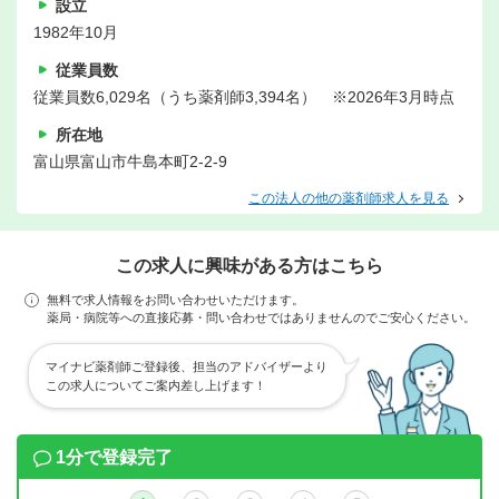
設立
1982年10月
従業員数
従業員数6,029名（うち薬剤師3,394名） ※2026年3月時点
所在地
富山県富山市牛島本町2-2-9
この法人の他の薬剤師求人を見る
この求人に興味がある方はこちら
無料で求人情報をお問い合わせいただけます。
薬局・病院等への直接応募・問い合わせではありませんのでご安心ください。
マイナビ薬剤師ご登録後、担当のアドバイザーより
この求人についてご案内差し上げます！
1分で登録完了