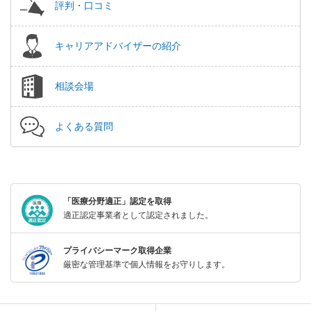
評判・口コミ
キャリアアドバイザーの紹介
相談会場
よくある質問
「医療分野適正」認定を取得
適正認定事業者として認定されました。
プライバシーマーク取得企業
厳密な管理基準で個人情報をお守りします。