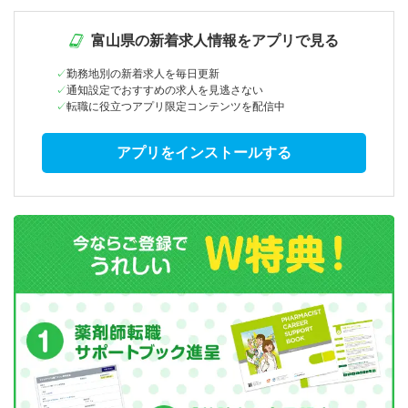
富山県の新着求人情報をアプリで見る
勤務地別の新着求人を毎日更新
通知設定でおすすめの求人を見逃さない
転職に役立つアプリ限定コンテンツを配信中
アプリをインストールする