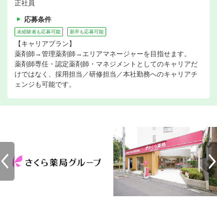
正社員
応募条件
未経験者も応募可能
新卒も応募可能
【キャリアプラン】
薬剤師→管理薬剤師→エリアマネージャーを目指せます。
薬剤師専任・認定薬剤師・マネジメントとしてのキャリアだ
けではなく、採用担当／研修担当／本社勤務へのキャリアチ
ェンジも可能です。