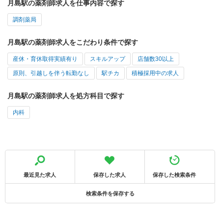
月島駅の薬剤師求人を仕事内容で探す
調剤薬局
月島駅の薬剤師求人をこだわり条件で探す
産休・育休取得実績有り
スキルアップ
店舗数30以上
原則、引越しを伴う転勤なし
駅チカ
積極採用中の求人
月島駅の薬剤師求人を処方科目で探す
内科
最近見た求人
保存した求人
保存した検索条件
検索条件を保存する