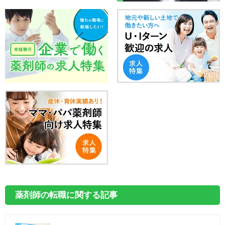
薬剤師の転職に関する記事