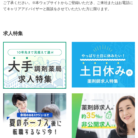
ご了承ください。※本ウェブサイトからご登録いただき、ご来社またはお電話に
てキャリアアドバイザーと面談をさせていただいた方に限ります。
求人特集