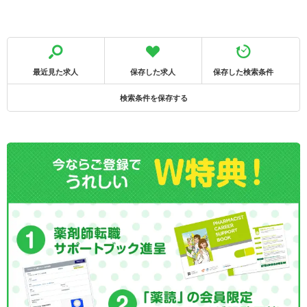
最近見た求人
保存した求人
保存した検索条件
検索条件を保存する