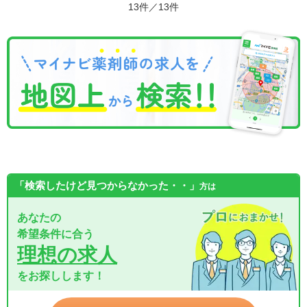
13件／13件
「検索したけど見つからなかった・・」
方は
あなたの
希望条件に合う
理想の求人
をお探しします！