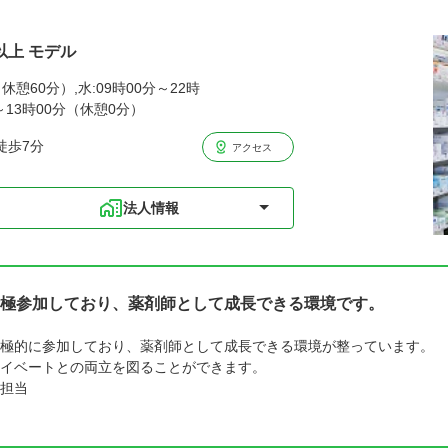
以上 モデル
休憩60分）,水:09時00分～22時
分～13時00分（休憩0分）
徒歩7分
アクセス
法人情報
極参加しており、薬剤師として成長できる環境です。
極的に参加しており、薬剤師として成長できる環境が整っています。
イベートとの両立を図ることができます。
担当