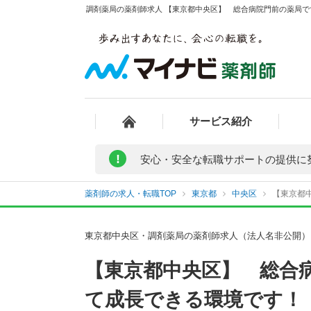
調剤薬局の薬剤師求人 【東京都中央区】 総合病院門前の薬局で
サービス紹介
!
安心・安全な転職サポートの提供に
薬剤師の求人・転職TOP
東京都
中央区
【東京都
東京都中央区・調剤薬局の薬剤師求人（法人名非公開）
【東京都中央区】 総合
て成長できる環境です！