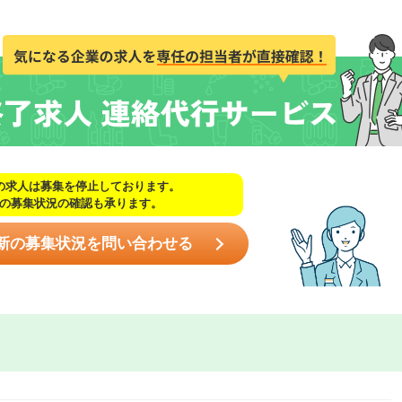
の求人は募集を停止しております。
の募集状況の確認も承ります。
新の募集状況を問い合わせる