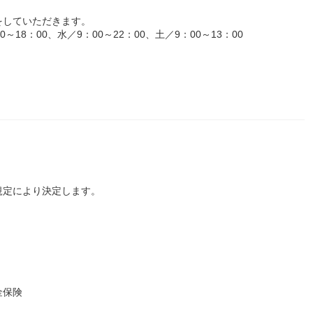
をしていただきます。
18：00、水／9：00～22：00、土／9：00～13：00
規定により決定します。
金保険