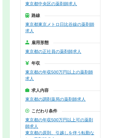
東京都中央区の薬剤師求人
路線
東京都東京メトロ日比谷線の薬剤師
求人
雇用形態
東京都の正社員の薬剤師求人
年収
東京都の年収500万円以上の薬剤師
求人
求人内容
東京都の調剤薬局の薬剤師求人
こだわり条件
東京都の年収500万円以上可の薬剤
師求人
東京都の原則、引越しを伴う転勤な