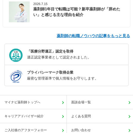
2026.7.15
薬剤師1年目で転職は可能？新卒薬剤師が「辞めた
い」と感じる主な理由を紹介
薬剤師の転職ノウハウの記事をもっと見る
「医療分野適正」認定を取得
適正認定事業者として認定されました。
プライバシーマーク取得企業
厳密な管理基準で個人情報をお守りします。
マイナビ薬剤師トップへ
面談会場一覧
キャリアアドバイザー紹介
よくある質問
ご入社後のアフターフォロー
お問い合わせ