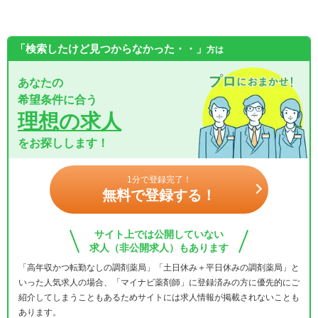
「検索したけど見つからなかった・・」
方は
あなたの
希望条件に合う
理想の求人
をお探しします！
1分で登録完了！
無料で登録する！
サイト上では公開していない
求人（非公開求人）もあります
「高年収かつ転勤なしの調剤薬局」「土日休み＋平日休みの調剤薬局」と
いった人気求人の場合、「マイナビ薬剤師」に登録済みの方に優先的にご
紹介してしまうこともあるためサイトには求人情報が掲載されないことも
あります。