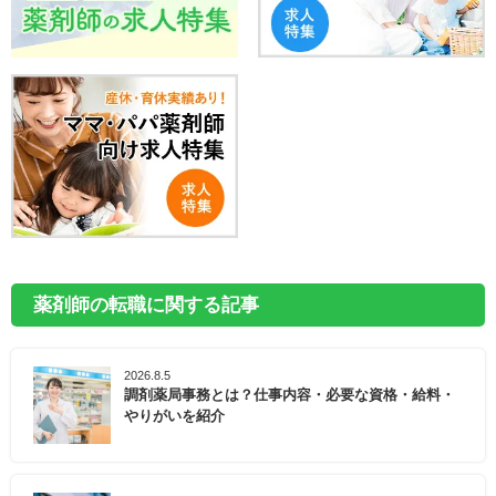
薬剤師の転職に関する記事
2026.8.5
調剤薬局事務とは？仕事内容・必要な資格・給料・
やりがいを紹介