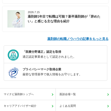
2026.7.15
薬剤師1年目で転職は可能？新卒薬剤師が「辞めた
い」と感じる主な理由を紹介
薬剤師の転職ノウハウの記事をもっと見る
「医療分野適正」認定を取得
適正認定事業者として認定されました。
プライバシーマーク取得企業
厳密な管理基準で個人情報をお守りします。
マイナビ薬剤師トップへ
面談会場一覧
キャリアアドバイザー紹介
よくある質問