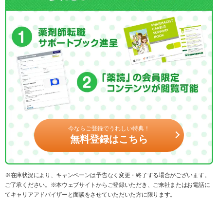
今ならご登録でうれしい特典！
無料登録はこちら
※在庫状況により、キャンペーンは予告なく変更・終了する場合がございます。
ご了承ください。※本ウェブサイトからご登録いただき、ご来社またはお電話に
てキャリアアドバイザーと面談をさせていただいた方に限ります。