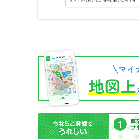
タッフも複数いる定着率の良い会社です