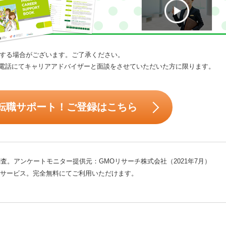
する場合がございます。ご了承ください。
電話にてキャリアアドバイザーと面談をさせていただいた方に限ります。
転職サポート！ご登録はこちら
査。アンケートモニター提供元：GMOリサーチ株式会社（2021年7月）
サービス。完全無料にてご利用いただけます。