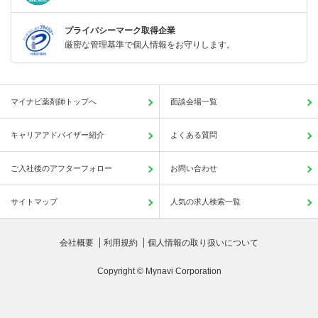
プライバシーマーク取得企業
厳密な管理基準で個人情報をお守りします。
マイナビ薬剤師トップへ
面談会場一覧
キャリアアドバイザー紹介
よくある質問
ご入社後のアフターフォロー
お問い合わせ
サイトマップ
人気の求人検索一覧
会社概要
利用規約
個人情報の取り扱いについて
Copyright © Mynavi Corporation