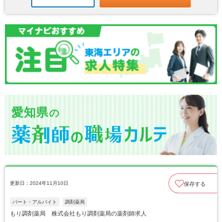
愛知県
の
更新日：2024年11月10日
保存する
パート・アルバイト
調剤薬局
もり調剤薬局 株式会社もり調剤薬局の薬剤師求人