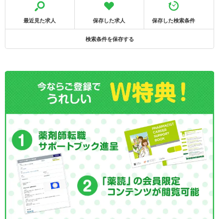
最近見た求人
保存した求人
保存した検索条件
検索条件を保存する