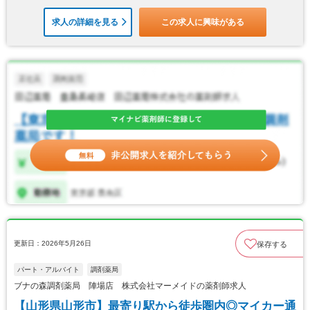
求人の詳細を見る
この求人に興味がある
更新日：2026年5月26日
保存する
パート・アルバイト
調剤薬局
ブナの森調剤薬局 陣場店 株式会社マーメイドの薬剤師求人
【山形県山形市】最寄り駅から徒歩圏内◎マイカー通