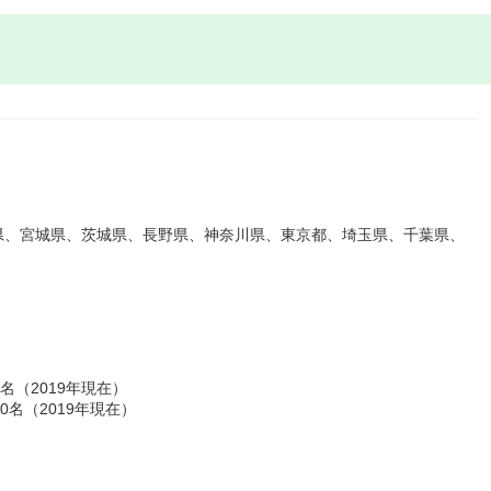
県、宮城県、茨城県、長野県、神奈川県、東京都、埼玉県、千葉県、
名（2019年現在）
名（2019年現在）