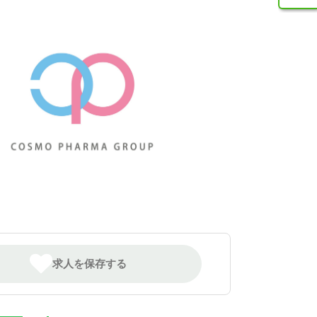
求人を保存する