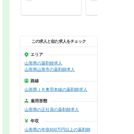
この求人と似た求人をチェック
エリア
山形県の薬剤師求人
山形県山形市の薬剤師求人
路線
山形県ＪＲ奥羽本線の薬剤師求人
雇用形態
山形県の正社員の薬剤師求人
年収
山形県の年収650万円以上の薬剤師