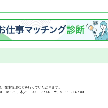
理、在庫管理などを行っていただきます。
18：30、木／9：00～17：00、土／9：00～14：00