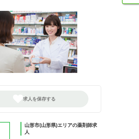
求人を保存する
山形市(山形県)エリアの薬剤師求
人