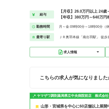
【月収】26.0万円以上 24
給与
【年収】380万円～640万円
勤務時間
月～金:09時00分～18時00分（
最寄り駅
ＪＲ奥羽本線「南出羽駅」 徒歩1
求人情報
こちらの求人が気になりました
ヤマザワ調剤薬局県立中央病院前店 株式会社
山形・宮城県を中心に60店舗以上展開