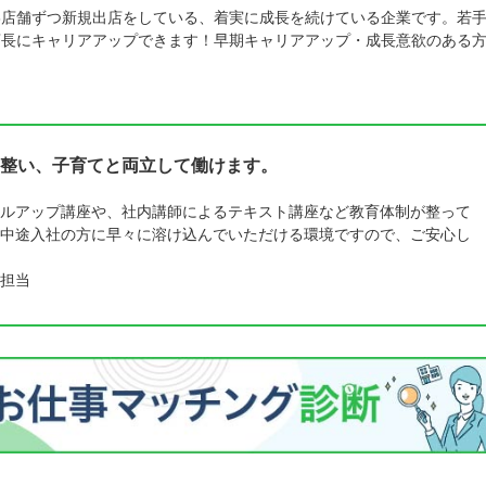
3店舗ずつ新規出店をしている、着実に成長を続けている企業です。若
店長にキャリアアップできます！早期キャリアアップ・成長意欲のある
整い、子育てと両立して働けます。
ルアップ講座や、社内講師によるテキスト講座など教育体制が整って
中途入社の方に早々に溶け込んでいただける環境ですので、ご安心し
担当