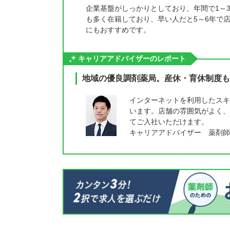
企業基盤がしっかりとしており、年間で1～
も多く在籍しており、早い人だと5～6年で
にもおすすめです。
キャリアアドバイザーのレポート
地域の優良調剤薬局。産休・育休制度も
インターネットを利用したスキ
います。店舗の雰囲気がよく、
てご入社いただけます。
キャリアアドバイザー 薬剤師