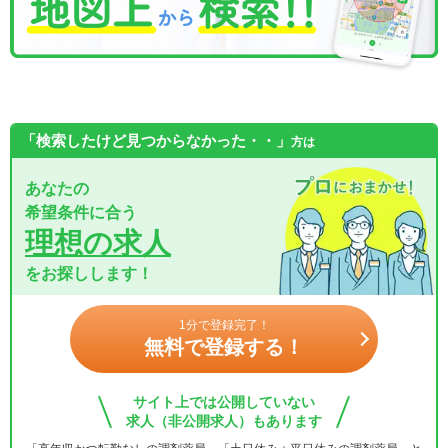
「検索したけど見つからなかった・・」
方は
あなたの
希望条件に合う
理想の求人
をお探しします！
1分で登録完了！
無料で登録する！
サイト上では公開していない
求人（非公開求人）もあります