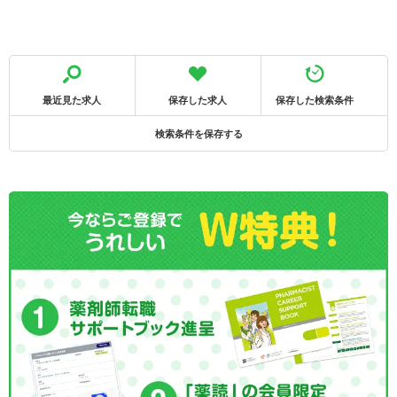
最近見た求人
保存した求人
保存した検索条件
検索条件を保存する