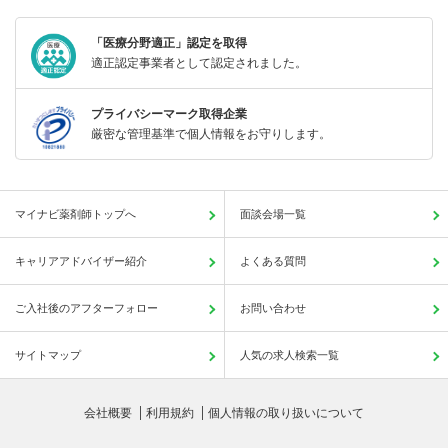
「医療分野適正」認定を取得
適正認定事業者として認定されました。
プライバシーマーク取得企業
厳密な管理基準で個人情報をお守りします。
マイナビ薬剤師トップへ
面談会場一覧
キャリアアドバイザー紹介
よくある質問
ご入社後のアフターフォロー
お問い合わせ
サイトマップ
人気の求人検索一覧
会社概要
利用規約
個人情報の取り扱いについて