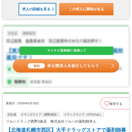
求人の詳細を見る
この求人に興味がある
更新日：2026年6月18日
保存する
正社員
ドラッグストア（調剤併設）
ドラッグストア（OTCのみ）
ツルハドラッグ西野3条店 株式会社ツルハの薬剤師求人
【北海道札幌市西区】大手ドラッグストアで薬剤師募