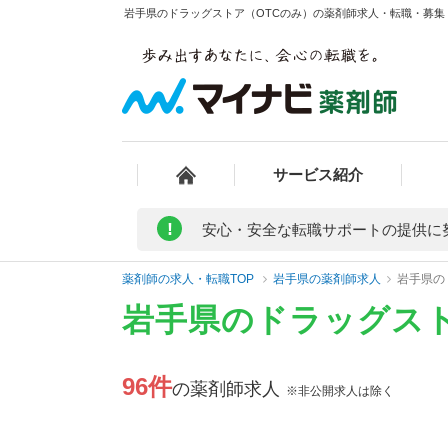
岩手県のドラッグストア（OTCのみ）の薬剤師求人・転職・募集・
サービス紹介
!
安心・安全な転職サポートの提供に
薬剤師の求人・転職TOP
岩手県の薬剤師求人
岩手県の
岩手県のドラッグスト
96件
の薬剤師求人
※非公開求人は除く