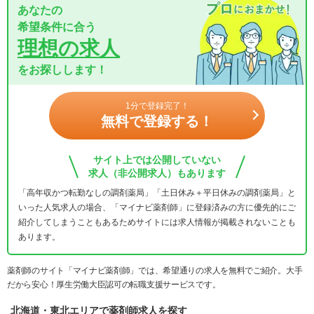
あなたの
希望条件に合う
理想の求人
をお探しします！
1分で登録完了！
無料で登録する！
サイト上では公開していない
求人（非公開求人）もあります
「高年収かつ転勤なしの調剤薬局」「土日休み＋平日休みの調剤薬局」と
いった人気求人の場合、「マイナビ薬剤師」に登録済みの方に優先的にご
紹介してしまうこともあるためサイトには求人情報が掲載されないことも
あります。
薬剤師のサイト「マイナビ薬剤師」では、希望通りの求人を無料でご紹介。大手
だから安心！厚生労働大臣認可の転職支援サービスです。
北海道・東北エリアで薬剤師求人を探す