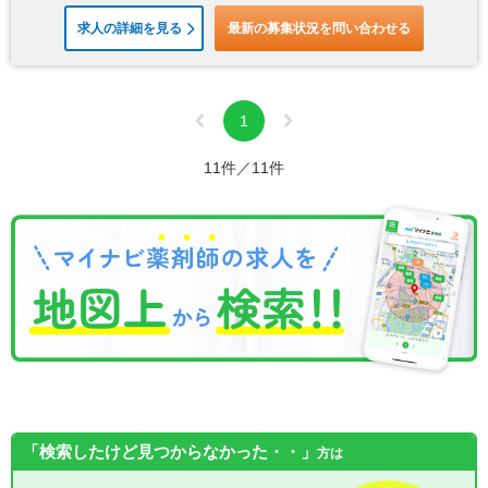
求人の詳細を見る
最新の募集状況を問い合わせる
1
11件／11件
「検索したけど見つからなかった・・」
方は