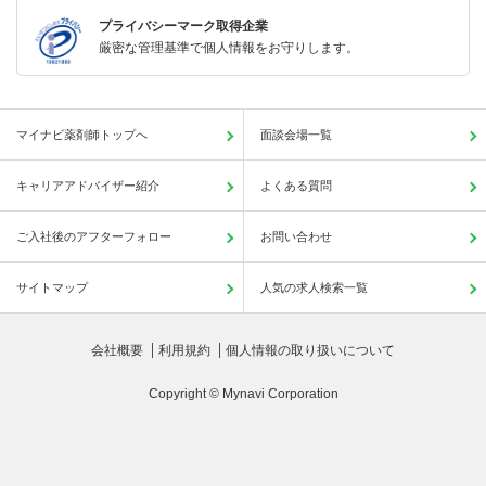
プライバシーマーク取得企業
厳密な管理基準で個人情報をお守りします。
マイナビ薬剤師トップへ
面談会場一覧
キャリアアドバイザー紹介
よくある質問
ご入社後のアフターフォロー
お問い合わせ
サイトマップ
人気の求人検索一覧
会社概要
利用規約
個人情報の取り扱いについて
Copyright © Mynavi Corporation