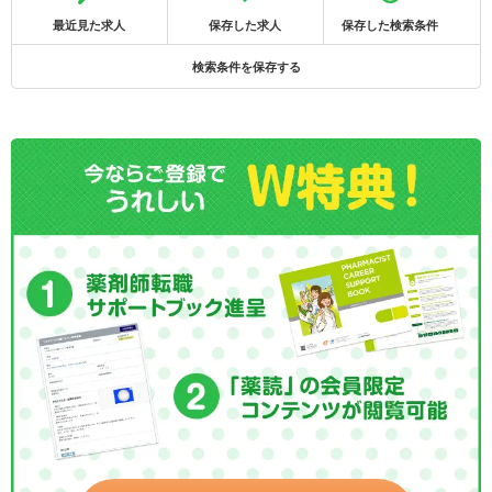
最近見た求人
保存した求人
保存した検索条件
検索条件を保存する